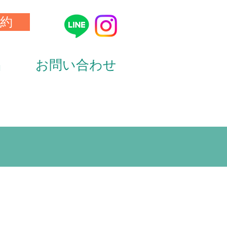
約
品
お問い合わせ