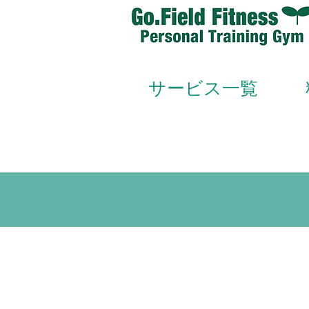
サービス一覧