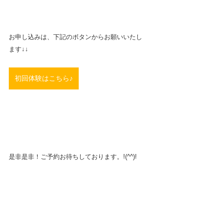
お申し込みは、下記のボタンからお願いいたし
ます↓↓
初回体験はこちら♪
是非是非！ご予約お待ちしております。!(^^)!