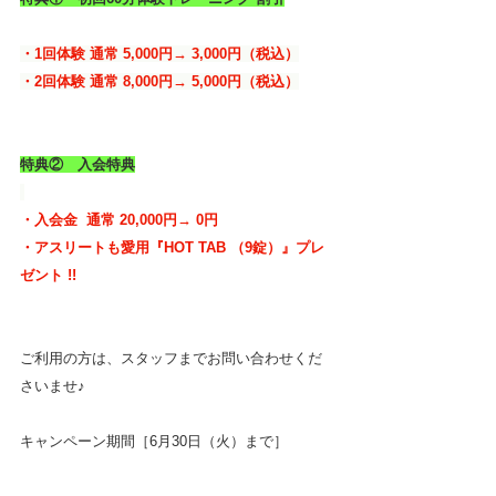
・1回体験 通常 5,000円→ 3,000円（税込）
・2回体験 通常 8,000円→ 5,000円（税込）
特典②　入会特典
・入会金  通常 20,000円→ 0円
・アスリートも愛用『HOT TAB （9錠）』プレ
ゼント !!
ご利用の方は、スタッフまでお問い合わせくだ
さいませ♪
キャンペーン期間［6月30日（火）まで］