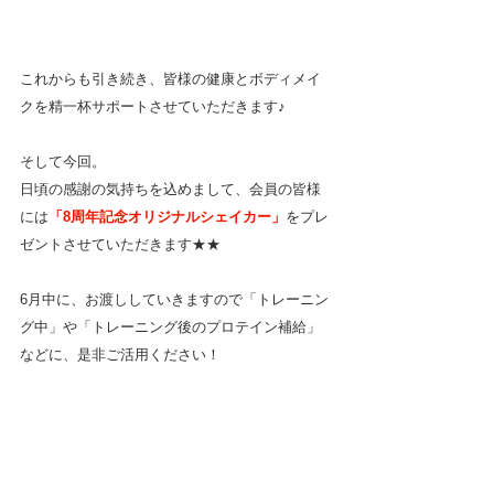
これからも引き続き、皆様の健康とボディメイ
クを精一杯サポートさせていただきます♪
そして今回。
日頃の感謝の気持ちを込めまして、会員の皆様
には
「8周年記念オリジナルシェイカー」
をプレ
ゼントさせていただきます★★
6月中に、お渡ししていきますので「トレーニン
グ中」や「トレーニング後のプロテイン補給」
などに、是非ご活用ください！