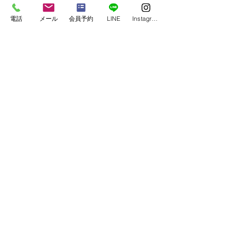
電話
メール
会員予約
LINE
Instagram
コメント