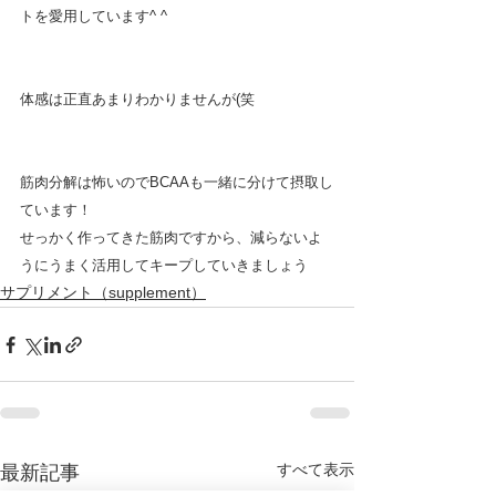
トを愛用しています^ ^
体感は正直あまりわかりませんが(笑
筋肉分解は怖いのでBCAAも一緒に分けて摂取し
ています！
せっかく作ってきた筋肉ですから、減らないよ
うにうまく活用してキープしていきましょう
サプリメント（supplement）
すべて表示
最新記事