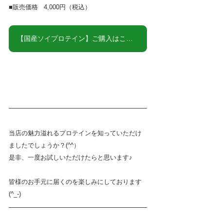
■販売価格   4,000円（税込）
【国産ソイプロテイン】ご購入はこちら★
当店の魅力溢れるプロテインを知っていただけ
ましたでしょうか？(^^）
是非、一度お試しいただけたらと思います♪
皆様のお手元に届くのを楽しみにしております
(^_-)