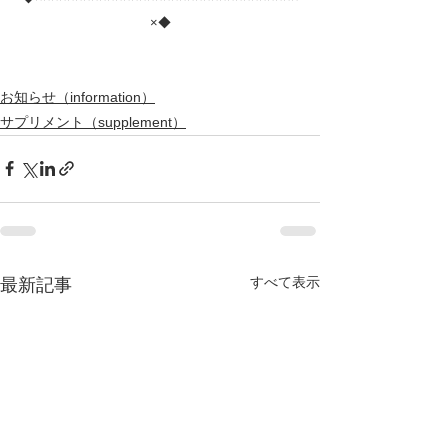
×◆
お知らせ（information）
サプリメント（supplement）
すべて表示
最新記事