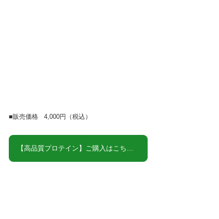
■販売価格   4,000円（税込）
【高品質プロテイン】ご購入はこちら★