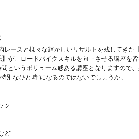
容
内レースと様々な輝かしいリザルトを残してきた
氏】
が、ロードバイクスキルを向上させる講座を皆
時間というボリューム感ある講座となりますので、
″特別なひと時″になるのではないでしょうか。
ック
など…