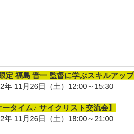
様限定 福島 晋一 監督に学ぶスキルアッ
年 11月26日（土）12:00～15:30
ナータイム♪ サイクリスト交流会】
年 11月26日（土）18:00～21:00