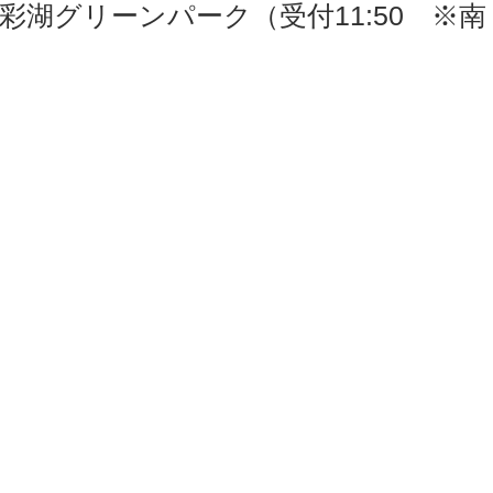
彩湖グリーンパーク（受付11:50　※南