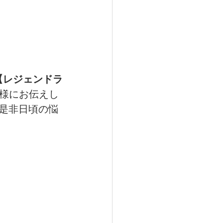
【レジェンドラ
様にお伝えし
是非日頃の悩