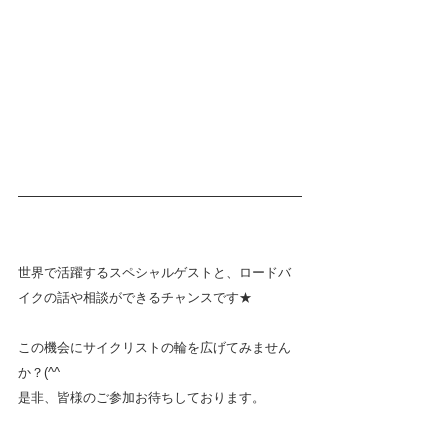
世界で活躍するスペシャルゲストと、ロードバ
イクの話や相談ができるチャンスです★
この機会にサイクリストの輪を広げてみません
か？(^^
是非、皆様のご参加お待ちしております。