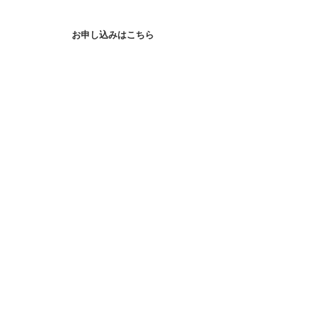
お申し込みはこちら