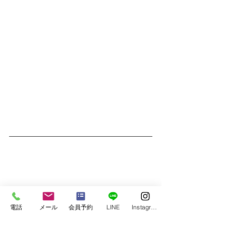
電話
メール
会員予約
LINE
Instagram