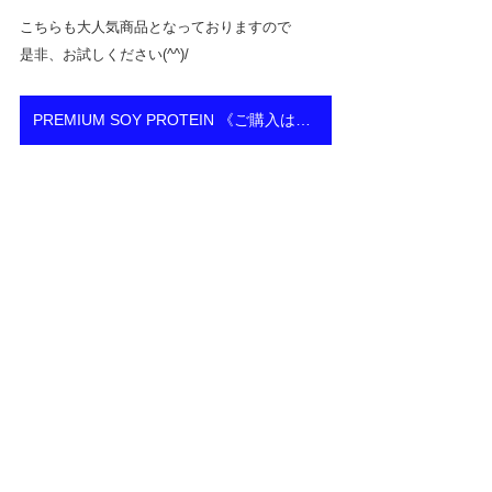
こちらも大人気商品となっておりますので
是非、お試しください(^^)/
PREMIUM SOY PROTEIN 《ご購入はこちらから》