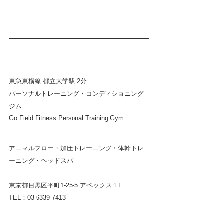
東急東横線 都立大学駅 2分
パーソナルトレーニング・コンディショニング
ジム  
Go.Field Fitness Personal Training Gym
アニマルフロー・加圧トレーニング・体幹トレ
ーニング・ヘッドスパ
東京都目黒区平町1-25-5 アペックス１F
TEL：03-6339-7413