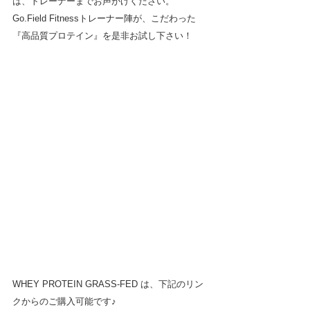
は、トレーナーまでお声がけください。
Go.Field Fitnessトレーナー陣が、こだわった
『高品質プロテイン』を是非お試し下さい！
WHEY PROTEIN GRASS‐FED は、下記のリン
クからのご購入可能です♪