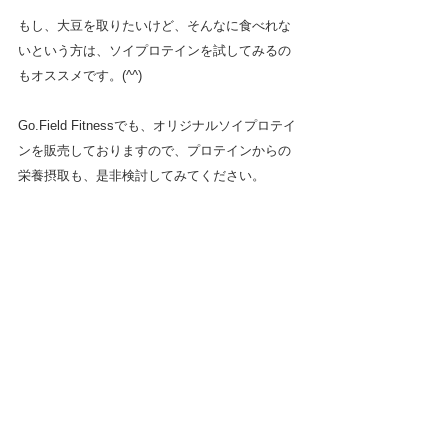
もし、大豆を取りたいけど、そんなに食べれな
いという方は、ソイプロテインを試してみるの
もオススメです。(^^)
Go.Field Fitnessでも、オリジナルソイプロテイ
ンを販売しておりますので、プロテインからの
栄養摂取も、是非検討してみてください。