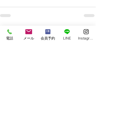
すべて表示
最新記事
電話
メール
会員予約
LINE
Instagram