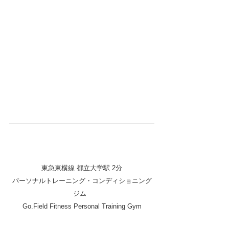
東急東横線 都立大学駅 2分
パーソナルトレーニング・コンディショニング
ジム  
Go.Field Fitness Personal Training Gym