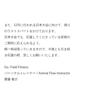
また、12月に行われる日本大会に向けて、残り
のラストスパートをかけております。
日本大会でも、応援してくださっている皆様の
ご期待に応えられるよう。
精一杯頑張っていきますので、今後とも引き続
き応援の程、宜しくお願いいたします。
Go. Field Fitness
パーソナルトレーナー / Animal Flow Instructor
齋藤 敬介 