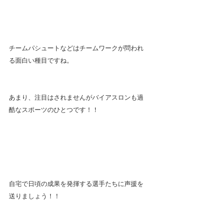
チームパシュートなどはチームワークが問われ
る面白い種目ですね。
あまり、注目はされませんがバイアスロンも過
酷なスポーツのひとつです！！
自宅で日頃の成果を発揮する選手たちに声援を
送りましょう！！