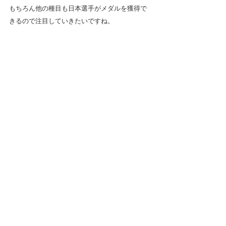
もちろん他の種目も日本選手がメダルを獲得で
きるので注目していきたいですね。