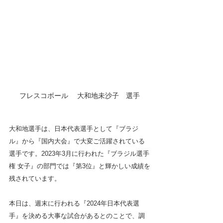
フレスコボール 　大和地未沙子　選手
大和地選手は、日本代表選手として『ブラジ
ル』から『国内大会』で大変ご活躍されている
選手です。2023年3月に行われた『ブラジル選手
権 女子』の部門では『第3位』と輝かしい成績を
残されています。
本日は、週末に行われる『2024年日本代表選
手』を決める大事な試合があるとのことで、調