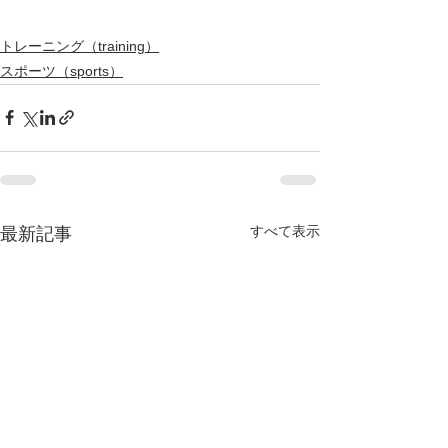
トレーニング（training）
スポーツ（sports）
すべて表示
最新記事