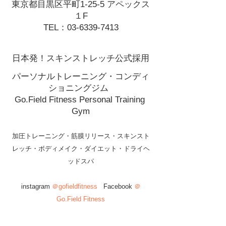
東京都目黒区平町1-25-5 アペックス
１F
TEL：03-6339-7413
日本発！スキンストレッチ公式採用
パーソナルトレーニング・コンディ
ショニングジム  
Go.Field Fitness Personal Training 
Gym
加圧トレーニング・筋膜リリース・スキンスト
レッチ・ボディメイク・ダイエット・ドライヘ
ッドスパ
instagram 
＠gofieldfitness
   Facebook 
＠
Go.Field Fitness