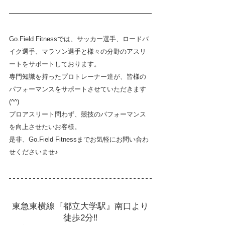
Go.Field Fitnessでは、サッカー選手、ロードバ
イク選手、マラソン選手と様々の分野のアスリ
ートをサポートしております。
専門知識を持ったプロトレーナー達が、皆様の
パフォーマンスをサポートさせていただきます
(^^)
プロアスリート問わず、競技のパフォーマンス
を向上させたいお客様。
是非、Go.Field Fitnessまでお気軽にお問い合わ
せくださいませ♪
東急東横線『都立大学駅』南口より
徒歩2分‼