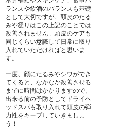
水分補給やスキンケア、食事バ
ランスや飲酒のバランスも基礎
として大切ですが、頭皮のたる
みや凝りはこの上記のことでは
改善されません。頭皮のケアも
同じくらい意識して日常に取り
入れていただければと思いま
す。
一度、顔にたるみやシワができ
てくると、なかなか改善させる
までに時間はかかりますので、
出来る前の予防としてドライヘ
ッドスパも取り入れて頭皮の弾
力性をキープしていきましょ
う！