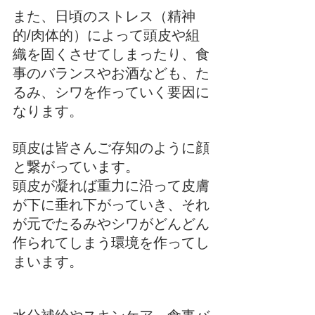
また、日頃のストレス（精神
的/肉体的）によって頭皮や組
織を固くさせてしまったり、食
事のバランスやお酒なども、た
るみ、シワを作っていく要因に
なります。
頭皮は皆さんご存知のように顔
と繋がっています。
頭皮が凝れば重力に沿って皮膚
が下に垂れ下がっていき、それ
が元でたるみやシワがどんどん
作られてしまう環境を作ってし
まいます。