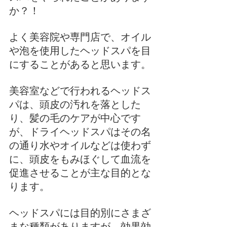
か？！
よく美容院や専門店で、オイル
や泡を使用したヘッドスパを目
にすることがあると思います。
美容室などで行われるヘッドス
パは、頭皮の汚れを落とした
り、髪の毛のケアが中心です
が、ドライヘッドスパはその名
の通り水やオイルなどは使わず
に、頭皮をもみほぐして血流を
促進させることが主な目的とな
ります。
ヘッドスパには目的別にさまざ
まな種類がありますが、効果効