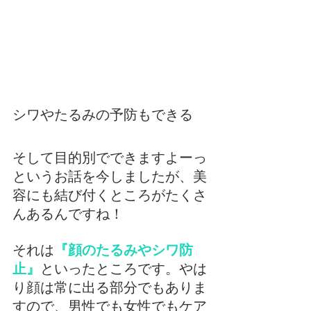
シワやたるみの予防もできる
そして目的別でできますよーっ
というお話を今しましたが、美
容にも結び付くところがたくさ
んあるんですね！
それは
『顔のたるみやシワ防
止』
といったところです。やは
り顔は常に出る部分でもありま
すので、男性でも女性でもケア