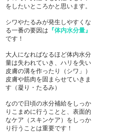
をしたいところかと思います。
シワやたるみが発生しやすくな
る一番の要因は
『体内水分量』
です！
大人になればなるほど体内水分
量は失われていき、ハリを失い
皮膚の溝を作ったり（シワ」）
皮膚や筋肉を固まらせていきま
す（凝り・たるみ）
なので日頃の水分補給をしっか
りこまめに行うことと、表面的
なケア（スキンケア）をしっか
り行うことは重要です！