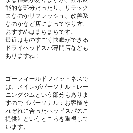
能的な部分だったり、リラック
スなのかリフレッシュ、改善系
なのかなど店によってやり方、
おすすめはまちまちです。
最近はものすごく快眠ができる
ドライヘッドスパ専門店なども
ありますね！
ゴーフィールドフィットネスで
は、メインがパーソナルトレー
ニングジムという部分もありま
すので《パーソナル：お客様そ
れぞれに合ったヘッドスパのご
提供》というところを重視して
います。