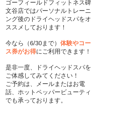
ゴーフィールドフィットネス碑
文谷店ではパーソナルトレーニ
ング後のドライヘッドスパをオ
ススメしております！
今なら（6/30まで）
体験やコー
ス券がお得
にご利用できます！
是非一度、ドライヘッドスパを
ご体感してみてください！
ご予約は、メールまたはお電
話、ホットペッパービューティ
でも承っております。