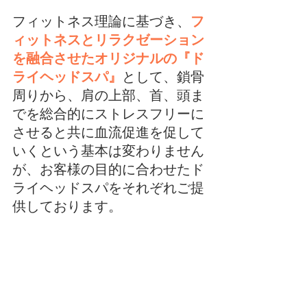
フィットネス理論に基づき、
フ
ィットネスとリラクゼーション
を融合させたオリジナルの『ド
ライヘッドスパ』
として、鎖骨
周りから、肩の上部、首、頭ま
でを総合的にストレスフリーに
させると共に血流促進を促して
いくという基本は変わりません
が、お客様の目的に合わせたド
ライヘッドスパをそれぞれご提
供しております。