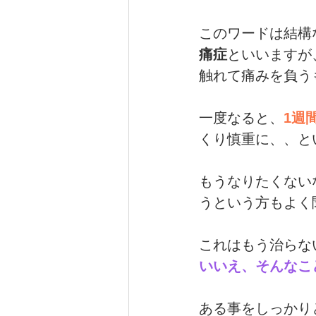
このワードは結構
痛症
といいますが
触れて痛みを負う
一度なると、
1週
くり慎重に、、と
もうなりたくない
うという方もよく
これはもう治らな
いいえ、そんなこ
ある事をしっかり