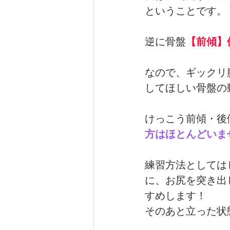
ということです。
逆に骨盤
【前傾】
なので、ギックリ
してほしい骨盤の
けっこう前傾・後
方はほとんどいま
練習方法としては
に、お尻を突き出
すめします！
そのあと立った状