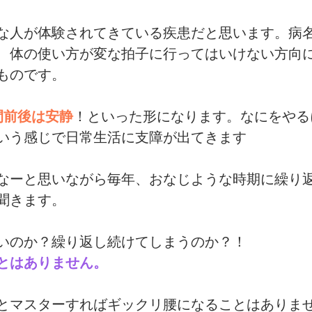
な人が体験されてきている疾患だと思います。病
、体の使い方が変な拍子に行ってはいけない方向
ものです。
間前後は安静
！といった形になります。なにをやる
いう感じで日常生活に支障が出てきます
なーと思いながら毎年、おなじような時期に繰り
聞きます。
いのか？繰り返し続けてしまうのか？！
とはありません。
とマスターすればギックリ腰になることはありま