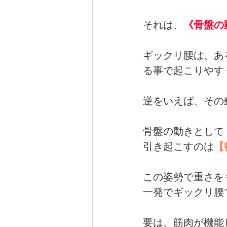
それは、
《骨盤の
ギックリ腰は、あ
る事で起こりやす
逆をいえば、その
骨盤の動きとして
引き起こすのは
【
この姿勢で重さを
一発でギックリ腰
要は、筋肉が機能