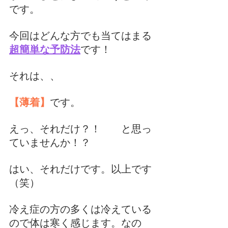
です。
今回はどんな方でも当てはまる
超簡単な予防法
です！
それは、、
【薄着】
です。
えっ、それだけ？！　　と思っ
ていませんか！？
はい、それだけです。以上です
（笑）
冷え症の方の多くは冷えている
ので体は寒く感じます。なの