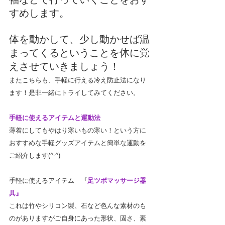
すめします。
体を動かして、少し動かせば温
まってくるということを体に覚
えさせていきましょう！
またこちらも、手軽に行える冷え防止法になり
ます！是非一緒にトライしてみてください。
手軽に使えるアイテムと運動法
薄着にしてもやはり寒いもの寒い！という方に
おすすめな手軽グッズアイテムと簡単な運動を
ご紹介します(^-^)
手軽に使えるアイテム　『
足ツボマッサージ器
具』
これは竹やシリコン製、石など色んな素材のも
のがありますがご自身にあった形状、固さ、素