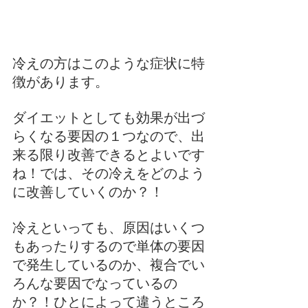
冷えの方はこのような症状に特
徴があります。
ダイエットとしても効果が出づ
らくなる要因の１つなので、出
来る限り改善できるとよいです
ね！では、その冷えをどのよう
に改善していくのか？！
冷えといっても、原因はいくつ
もあったりするので単体の要因
で発生しているのか、複合でい
ろんな要因でなっているの
か？！ひとによって違うところ