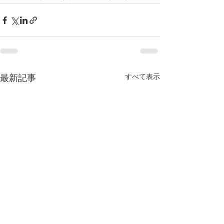
すべて表示
最新記事