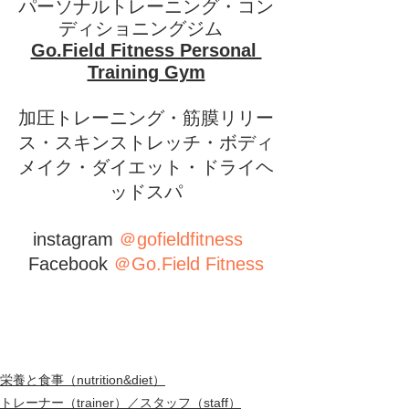
パーソナルトレーニング・コン
ディショニングジム  
Go.Field Fitness Personal 
Training Gym
加圧トレーニング・筋膜リリー
ス・スキンストレッチ・ボディ
メイク・ダイエット・ドライヘ
ッドスパ
instagram 
＠gofieldfitness
Facebook 
＠Go.Field Fitness
栄養と食事（nutrition&diet）
トレーナー（trainer）／スタッフ（staff）