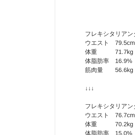
フレキシタリアン
ウエスト　79.5cm
体重　　　71.7kg
体脂肪率　16.9%
筋肉量　　56.6kg
↓↓↓
フレキシタリアン
ウエスト　76.7cm
体重　　　70.2kg
体脂肪率　15.0%