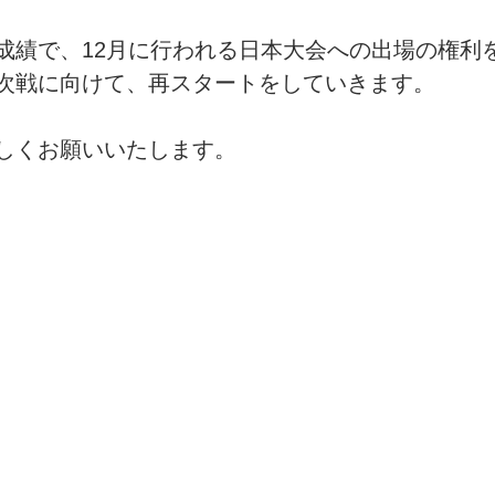
成績で、12月に行われる日本大会への出場の権利
次戦に向けて、再スタートをしていきます。
しくお願いいたします。