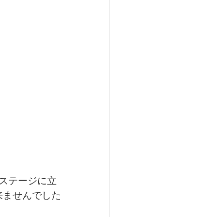
ステージに立
来ませんでした