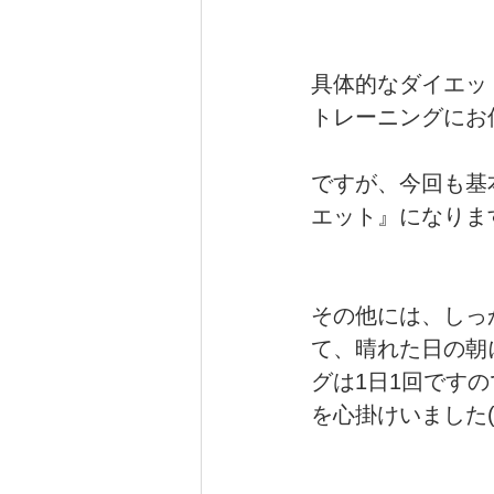
具体的なダイエッ
トレーニングにお
ですが、今回も基
エット』になりま
その他には、しっ
て、晴れた日の朝
グは1日1回です
を心掛けいました(^