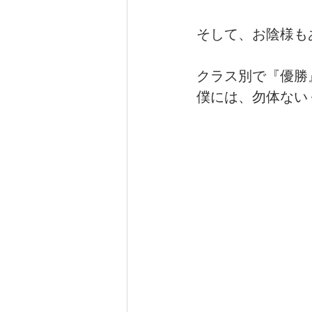
そして、お陰様も
クラス別で『優勝
僕には、勿体ない