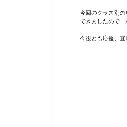
今回のクラス別の
できましたので、
今後とも応援、宜