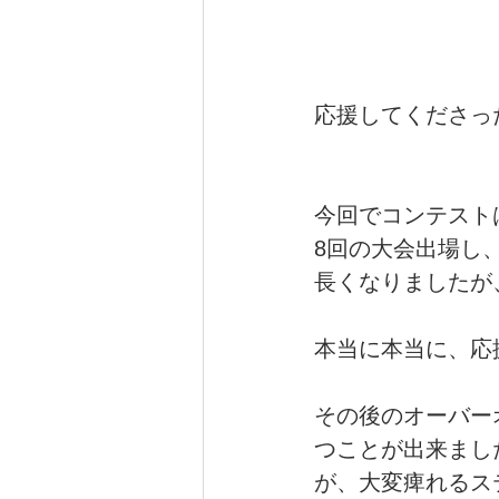
応援してくださっ
今回でコンテスト
8回の大会出場し
長くなりましたが
本当に本当に、応
その後のオーバー
つことが出来まし
が、大変痺れるス