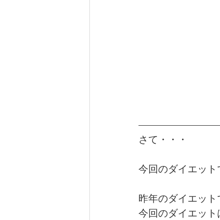
さて・・・
今回のダイエット
昨年のダイエット
今回のダイエットは