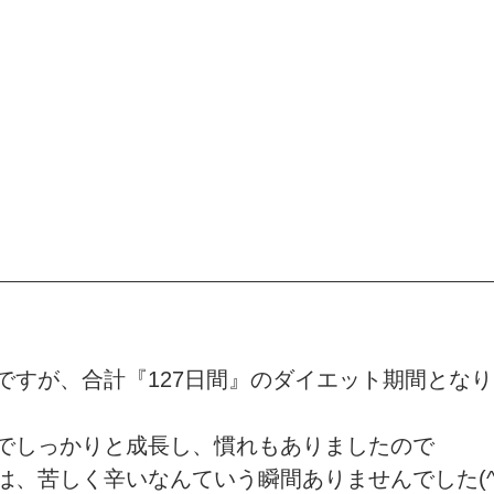
ですが、合計『127日間』のダイエット期間とな
でしっかりと成長し、慣れもありましたので
、苦しく辛いなんていう瞬間ありませんでした(^_