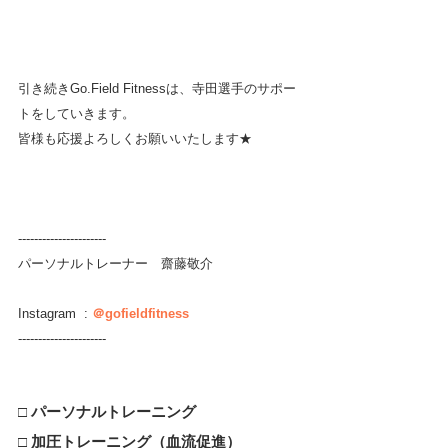
引き続きGo.Field Fitnessは、寺田選手のサポー
トをしていきます。
皆様も応援よろしくお願いいたします★
----------------------
パーソナルトレーナー　齋藤敬介
Instagram  : 
＠gofieldfitness
----------------------
□ 
パーソナルトレーニング
□ 
加圧トレーニング（血流促進）