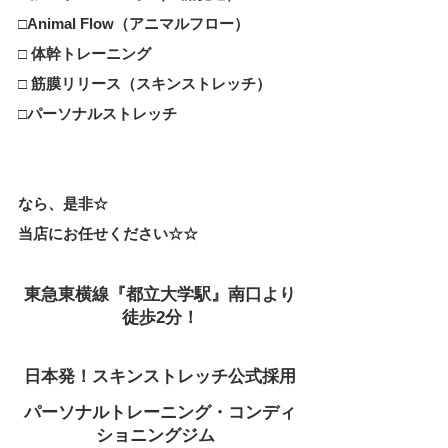
□Animal Flow（アニマルフロー）
□ 体幹トレーニング
□ 筋膜リリース（スキンストレッチ）
□
パーソナルストレッチ
なら、是非☆
当店にお任せください☆☆
東急東横線『都立大学駅』南口より
徒歩2分！
日本発！スキンストレッチ公式採用
パーソナルトレーニング・コンディ
ショニングジム 