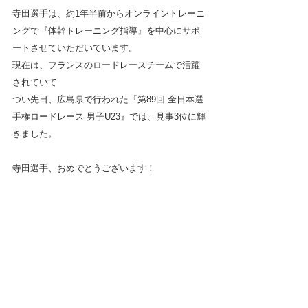
寺田選手は、約1年半前からオンライントレーニ
ングで『体幹トレーニング指導』を中心にサポ
ートさせていただいています。
現在は、フランスのロードレースチームで活躍
されていて
つい先日、広島県で行われた『第89回 全日本選
手権ロードレース 男子U23』では、見事3位に輝
きました。
寺田選手、おめでとうございます！