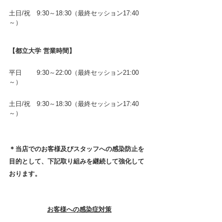
土日/祝　9:30～18:30（最終セッション17:40
～）
【都立大学 営業時間】
平日　 　9:30～22:00（最終セッション21:00
～）
土日/祝　9:30～18:30（最終セッション17:40
～）
＊当店でのお客様及びスタッフへの感染防止を
目的として、下記取り組みを継続して強化して
おります。
お客様への感染症対策