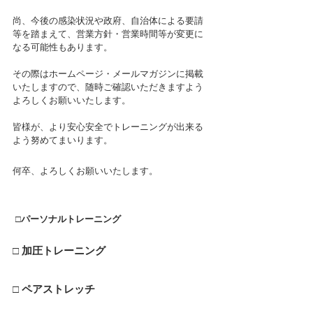
尚、今後の感染状況や政府、自治体による要請
等を踏まえて、営業方針・営業時間等が変更に
なる可能性もあります。
その際はホームページ・メールマガジンに掲載
いたしますので、随時ご確認いただきますよう
よろしくお願いいたします。
皆様が、より安心安全でトレーニングが出来る
よう努めてまいります。
何卒、よろしくお願いいたします。   
 □
パーソナルトレーニング
□ 加圧トレーニング
□ ペアストレッチ