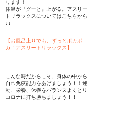
ります！
体温が『グーと』上がる。アスリー
トリラックスについてはこちらから
↓↓
【お風呂上りでも、ずっとポカポ
カ！アスリートリラックス】
こんな時だからこそ、身体の中から
自己免疫能力をあげましょう！！運
動、栄養、休養をバランスよくとり
コロナに打ち勝ちましょう！！