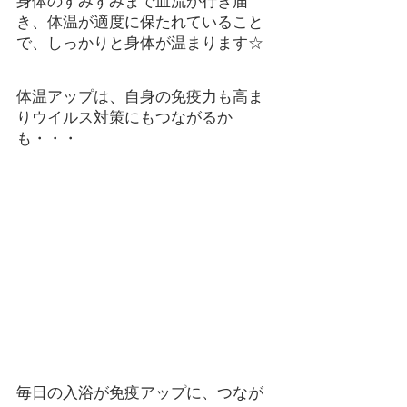
身体のすみずみまで血流が行き届
き、体温が適度に保たれていること
で、しっかりと身体が温まります☆
体温アップは、自身の免疫力も高ま
りウイルス対策にもつながるか
も・・・
毎日の入浴が免疫アップに、つなが