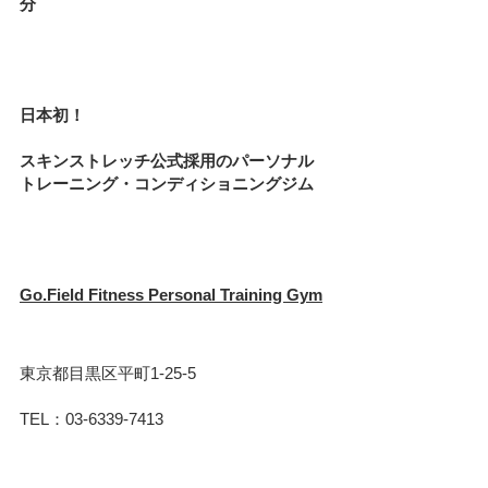
分
日本初！
スキンストレッチ公式採用のパーソナル
トレーニング・コンディショニングジム
Go.Field Fitness Personal Training Gym
東京都目黒区平町1-25-5
TEL：03-6339-7413