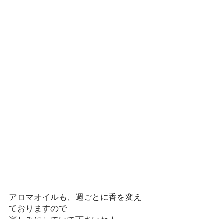
アロマオイルも、週ごとに香を変え
ておりますので