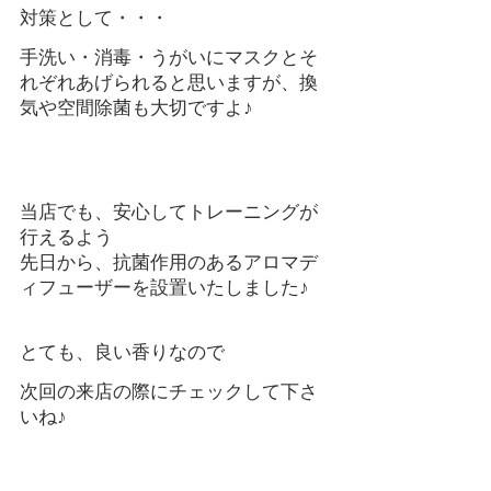
対策として・・・
手洗い・消毒・うがいにマスクとそ
れぞれあげられると思いますが、換
気や空間除菌も大切ですよ♪
当店でも、安心してトレーニングが
行えるよう
先日から、抗菌作用のあるアロマデ
ィフューザーを設置いたしました♪
とても、良い香りなので
次回の来店の際にチェックして下さ
いね♪