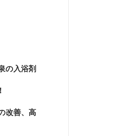
泉の入浴剤
！
の改善、高