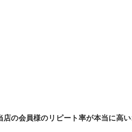
当店の会員様のリピート率が本当に高い