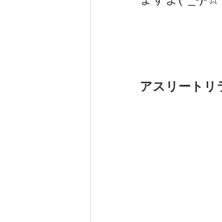
アスリートリ