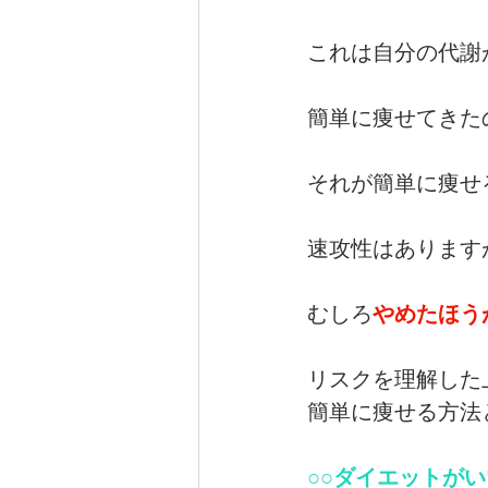
これは自分の代謝
簡単に痩せてきた
それが簡単に痩せ
速攻性はあります
むしろ
やめたほう
リスクを理解した
簡単に痩せる方法
○○ダイエットが