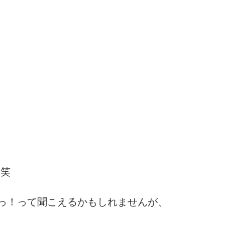
(笑
っ！って聞こえるかもしれませんが、