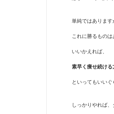
単純ではあります
これに勝るものは
いいかえれば、
素早く痩せ続ける
といってもいいぐ
しっかりやれば、