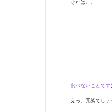
それは、、
食べないことです
えっ、冗談でしょ