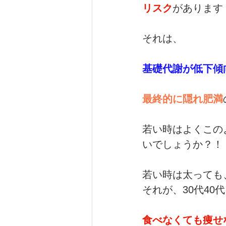
リスク
があります
それは、
基礎代謝が低下傾
最終的に隠れ肥満
若い時はよくこの
いでしょうか？！
若い時は太っても
それが、30代4
食べなくても痩せ