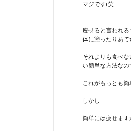
マジです(笑
痩せると言われる
体に塗ったりあて
それよりも食べな
い簡単な方法なの
これがもっとも簡
しかし
簡単には痩せます