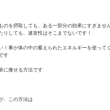
ものを摂取しても、ある一部分の効果にすぎませ
たりしても、速攻性はそこまでないです！
い！事が体の中の蓄えられたエネルギーを使って
です
単に痩せる方法です
が、この方法は