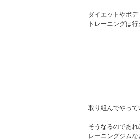
ダイエットやボデ
健康（wellness）
スポーツ（
トレーニングは行
取り組んでやって
そうなるのであれ
レーニングジムな