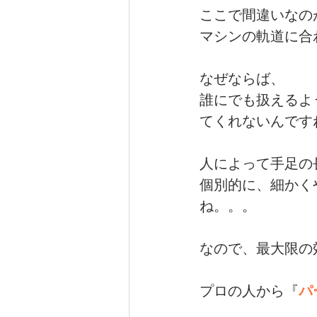
ここで間違いなの
マシンの軌道に合
なぜならば、
誰にでも扱えるよ
てくれないんです
人によって手足の
個別的に、細かく
ね。。。
なので、最大限の
プロの人から『
パ