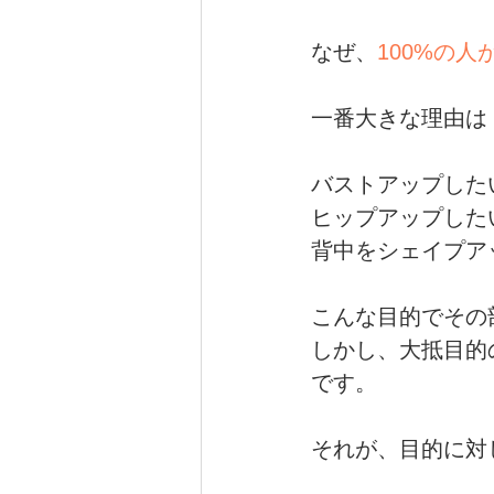
なぜ、
100%の
一番大きな理由は
バストアップした
ヒップアップした
背中をシェイプア
こんな目的でその
しかし、大抵目的
です。
それが、目的に対