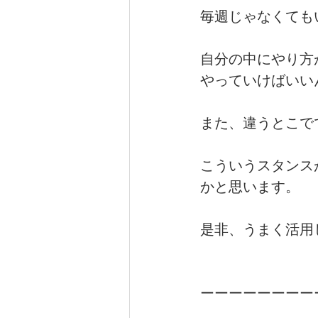
毎週じゃなくても
自分の中にやり方
やっていけばいい
また、違うとこで
こういうスタンス
かと思います。
是非、うまく活用
ーーーーーーーー