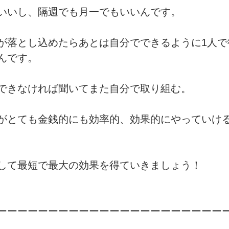
いいし、隔週でも月一でもいいんです。
が落とし込めたらあとは自分でできるように1人で
んです。
できなければ聞いてまた自分で取り組む。
がとても金銭的にも効率的、効果的にやっていけ
して最短で最大の効果を得ていきましょう！
ーーーーーーーーーーーーーーーーーーーーーー