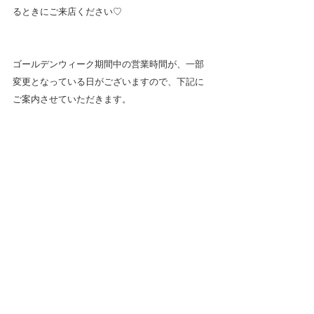
るときにご来店ください♡
ゴールデンウィーク期間中の営業時間が、一部
変更となっている日がございますので、下記に
ご案内させていただきます。