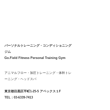
パーソナルトレーニング・コンディショニング
ジム 
Go.Field Fitness Personal Training Gym
アニマルフロー・加圧トレーニング・体幹トレ
ーニング・ヘッドスパ
東京都目黒区平町1-25-5 アペックス１F
TEL：03-6339-7413