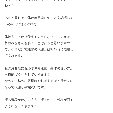
ね？！
あれと同じで、体が無意識に使い方を記憶して
いるのでできるのです！
体幹もしっかり使えるようになってしまえば、
普段みなさんも歩くことは行うと思いますの
で、それだけで通常の代謝とは桁外れに燃焼し
てくれます♪
私のお客様にも必ず体幹運動、身体の使い方か
ら機能づくりをしていきます！
なので、私のお客様はやればやるほど汗だくに
なって代謝が半端ないです。
汗も普段かかない方も、汗をかいて代謝が回る
ようになってきます！