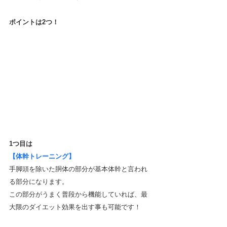
ポイントは2つ！
1つ目は
【体幹トレーニング】
手脚頭を除いた胴体の部分が基本体幹と言われ
る部分になります。
この部分がうまく普段から機能していれば、最
大限のダイエット効果を出す事も可能です！