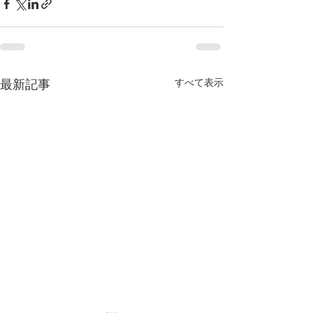
すべて表示
最新記事