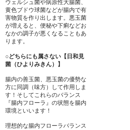
ウェルシュ菌や病原性大腸菌、
黄色ブドウ球菌などが腸内で有
害物質を作り出します。悪玉菌
が増えると、便秘や下痢などお
なかの調子が悪くなることもあ
ります。
○どちらにも属さない【日和見
菌（ひよりみきん）】
腸内の善玉菌、悪玉菌の優勢な
方に同調（味方）して作用しま
す！そしてこれらのバランス
『腸内フローラ』の状態を腸内
環境といいます！
理想的な腸内フローラバランス