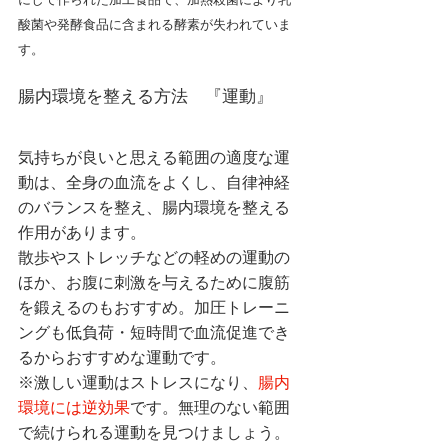
酸菌や発酵食品に含まれる酵素が失われていま
す。
腸内環境を整える方法　『運動』
気持ちが良いと思える範囲の適度な運
動は、全身の血流をよくし、自律神経
のバランスを整え、腸内環境を整える
作用があります。
散歩やストレッチなどの軽めの運動の
ほか、お腹に刺激を与えるために腹筋
を鍛えるのもおすすめ。加圧トレーニ
ングも低負荷・短時間で血流促進でき
るからおすすめな運動です。
※激しい運動はストレスになり、
腸内
環境には逆効果
です。無理のない範囲
で続けられる運動を見つけましょう。