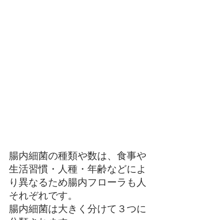
腸内細菌の種類や数は、食事や
生活習慣・人種・年齢などによ
り異なるため腸内フローラも人
それぞれです。
腸内細菌は大きく分けて３つに