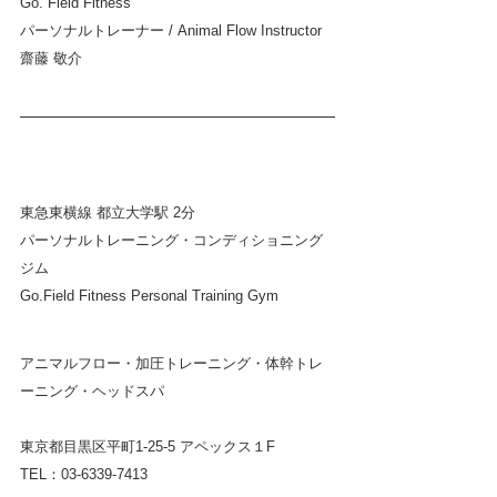
Go. Field Fitness
パーソナルトレーナー / Animal Flow Instructor
齋藤 敬介 
東急東横線 都立大学駅 2分
パーソナルトレーニング・コンディショニング
ジム  
Go.Field Fitness Personal Training Gym
アニマルフロー・加圧トレーニング・体幹トレ
ーニング・ヘッドスパ
東京都目黒区平町1-25-5 アペックス１F
TEL：03-6339-7413