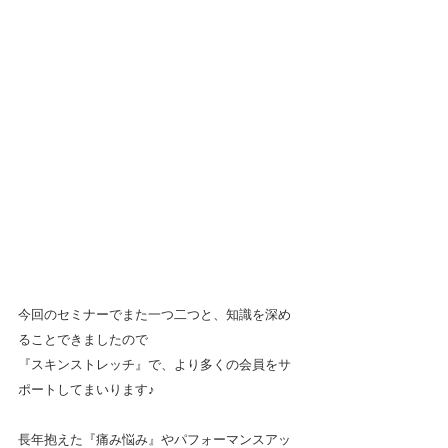
今回のセミナーでまた一つ二つと、知識を深め
ることできましたので
『スキンストレッチ』で、より多くの会員をサ
ポートしてまいります♪
長年抱えた『痛み悩み』やパフォーマンスアッ