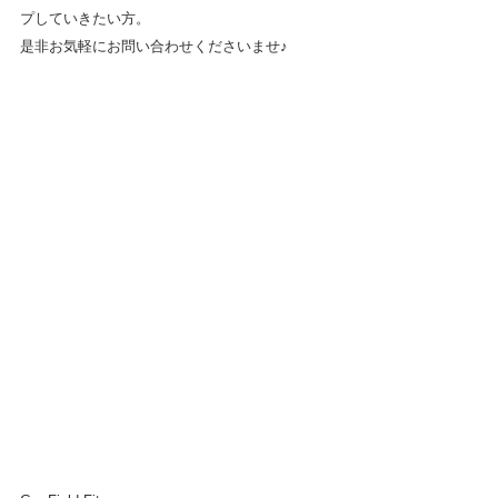
プしていきたい方。
是非お気軽にお問い合わせくださいませ♪