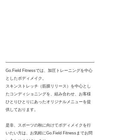
Go.Field Fitnessでは、加圧トレーニングを中心
としたボディメイク。
スキンストレッチ（筋膜リリース）を中心とし
たコンディショニングを、組み合わせ、お客様
ひとりひとりにあったオリジナルメニューを提
供しております。
是非、スポーツの秋に向けてボディメイクを行
いたい方は、お気軽にGo.Field Fitnessまでお問