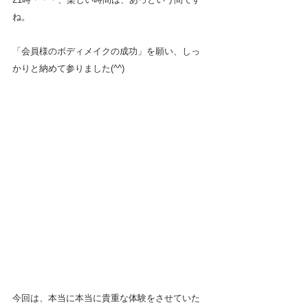
ね。
「会員様のボディメイクの成功」を願い、しっ
かりと納めて参りました(^^)
今回は、本当に本当に貴重な体験をさせていた