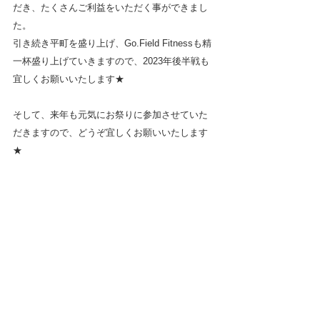
だき、たくさんご利益をいただく事ができまし
た。
引き続き平町を盛り上げ、Go.Field Fitnessも精
一杯盛り上げていきますので、2023年後半戦も
宜しくお願いいたします★　
そして、来年も元気にお祭りに参加させていた
だきますので、どうぞ宜しくお願いいたします
★