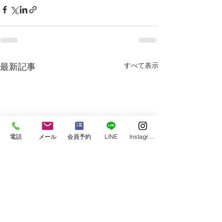
すべて表示
最新記事
電話
メール
会員予約
LINE
Instagram