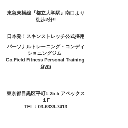
東急東横線『都立大学駅』南口より
徒歩2分‼
日本発！スキンストレッチ公式採用
パーソナルトレーニング・コンディ
ショニングジム 
Go.Field Fitness Personal Training 
Gym
東京都目黒区平町1-25-5 アペックス
１F
TEL：03-6339-7413