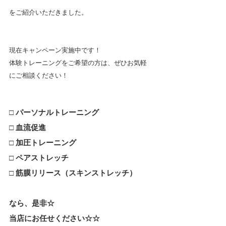
をご紹介いただきました。
現在キャンペーン実施中です！
体験トレーニングをご希望の方は、ぜひお気軽
にご相談ください！
□ 
パーソナルトレーニング
□ 
血流促進
□ 加圧トレーニング
□ ペアストレッチ
□ 筋膜リリース（スキンストレッチ）
なら、是非☆
当店にお任せください☆☆