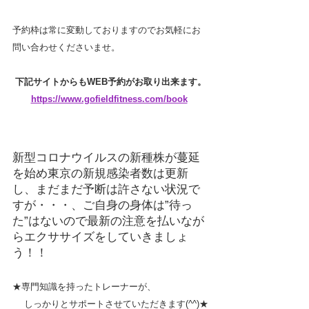
予約枠は常に変動しておりますのでお気軽にお
問い合わせくださいませ。
下記サイトからもWEB予約がお取り出来ます。
https://www.gofieldfitness.com/book
新型コロナウイルスの新種株が蔓延
を始め東京の新規感染者数は更新
し、まだまだ予断は許さない状況で
すが・・・、ご自身の身体は”待っ
た”はないので最新の注意を払いなが
らエクササイズをしていきましょ
う！！
★専門知識を持ったトレーナーが、
しっかりとサポートさせていただきます(^^)★