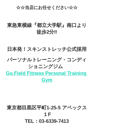
☆☆当店にお任せください☆☆
東急東横線『都立大学駅』南口より
徒歩2分‼
日本発！スキンストレッチ公式採用
パーソナルトレーニング・コンディ
ショニングジム 
Go.Field Fitness Personal Training 
Gym
東京都目黒区平町1-25-5 アペックス
１F
TEL：03-6339-7413