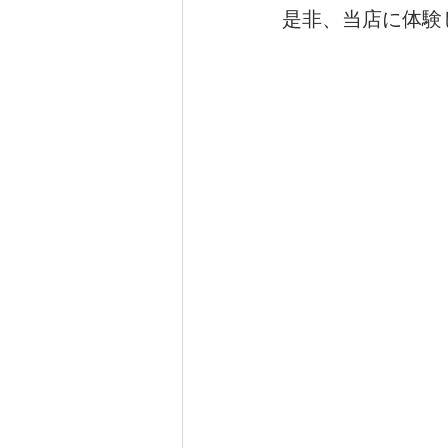
是非、当店に体験