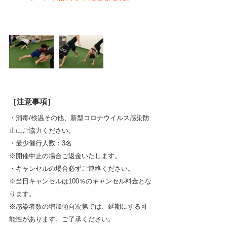
［注意事項］
・消毒/検温その他、新型コロナウイルス感染防
止にご協力ください。
・最少催行人数：3名
※開催中止の場合ご返金いたします。
・キャンセルの場合必ずご連絡ください。
※当日キャンセルは100％のキャンセル料金とな
ります。
※感染者数の増加傾向次第では、延期にする可
能性があります。ご了承ください。