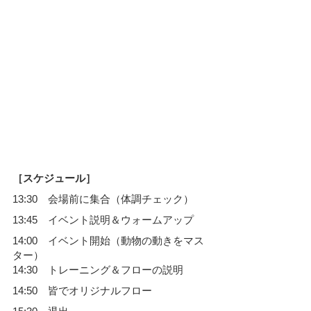
［スケジュール］
13:30　会場前に集合（体調チェック）
13:45　イベント説明＆ウォームアップ
14:00　イベント開始（動物の動きをマス
ター）
14:30　トレーニング＆フローの説明
14:50　皆でオリジナルフロー