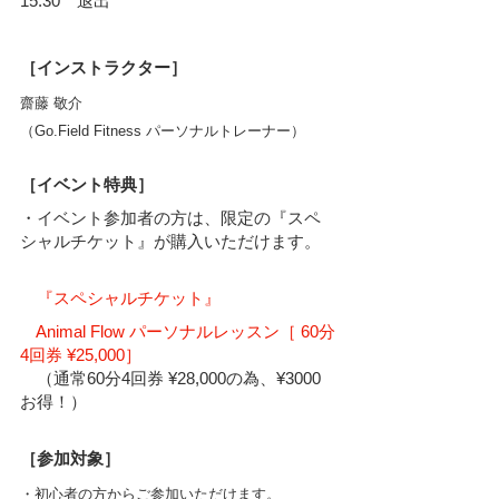
15:30　退出
［インストラクター］
齋藤 敬介
（Go.Field Fitness パーソナルトレーナー）
［イベント特典］
・イベント参加者の方は、限定の『スペ
シャルチケット』が購入いただけます。
『スペシャルチケット』
　Animal Flow パーソナルレッスン［ 60分
4回券 ¥25,000］
　（通常60分4回券 ¥28,000の為、¥3000
お得！）
［参加対象］
・初心者の方からご参加いただけます。