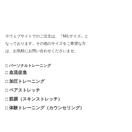
※ウェブサイトでのご注文は、『M/Lサイズ』と
なっております。その他のサイズをご希望な方
は、お気軽にお問い合わせくださいませ。
□ 
パーソナルトレーニング
□ 
血流促進
□ 加圧トレーニング
□ ペアストレッチ
□ 筋膜（スキンストレッチ）
□ 
体験トレーニング（カウンセリング）