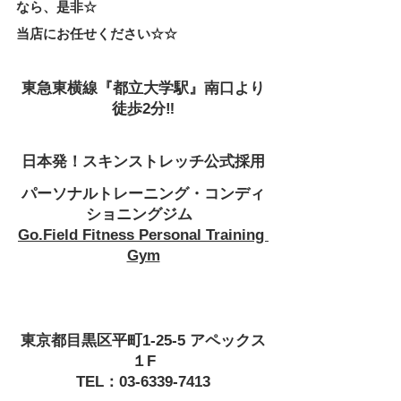
なら、是非☆
当店にお任せください☆☆
東急東横線『都立大学駅』南口より
徒歩2分‼
日本発！スキンストレッチ公式採用
パーソナルトレーニング・コンディ
ショニングジム 
Go.Field Fitness Personal Training 
Gym
東京都目黒区平町1-25-5 アペックス
１F
TEL：03-6339-7413