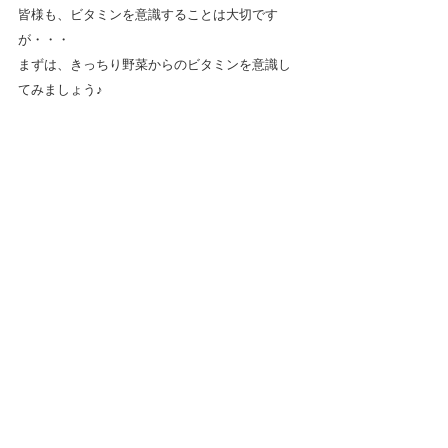
皆様も、ビタミンを意識することは大切です
が・・・
まずは、きっちり野菜からのビタミンを意識し
てみましょう♪