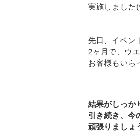
実施しました(^
先日、イベン
2ヶ月で、ウエ
お客様もいら
結果がしっかり
引き続き、今
頑張りましょ