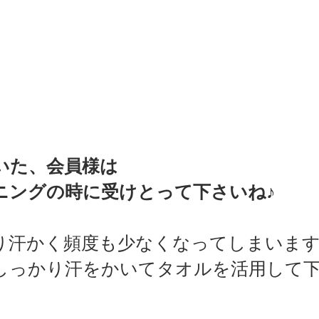
いた、会員様は
ニングの時に受けとって下さいね♪
り汗かく頻度も少なくなってしまいま
っかり汗をかいてタオルを活用して下さ