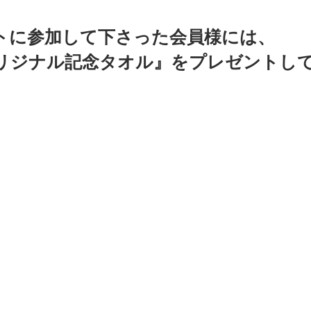
トに参加して下さった会員様には、
リジナル記念タオル』をプレゼントして