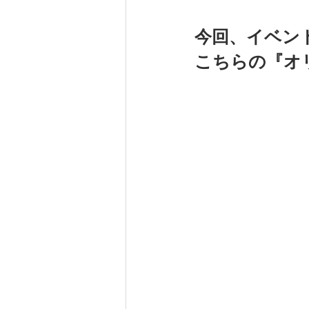
今回、イベン
こちらの『オ