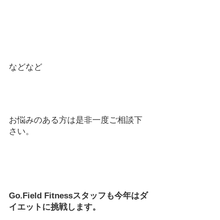
などなど
お悩みのある方は是非一度ご相談下
さい。
Go.Field Fitnessスタッフも今年はダ
イエットに挑戦します。