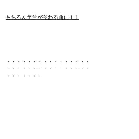
もちろん年号が変わる前に！！
・・・・・・・・・・・・・・・・
・・・・・・・・・・・・・・・・
・・・・・・・