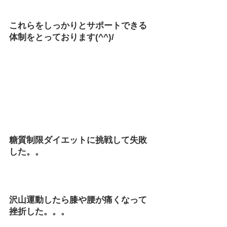
これらをしっかりとサポートできる
体制をとっております(^^)/
糖質制限ダイエットに挑戦して失敗
した。。
沢山運動したら膝や腰が痛くなって
挫折した。。。