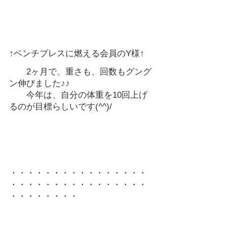
↑ベンチプレスに燃える会員のY様↑
　　2ヶ月で、重さも、回数もグング
ン伸びました♪♪
　　今年は、自分の体重を10回上げ
るのが目標らしいです(^^)/
・・・・・・・・・・・・・・・・
・・・・・・・・・・・・・・・・
・・・・・・・・