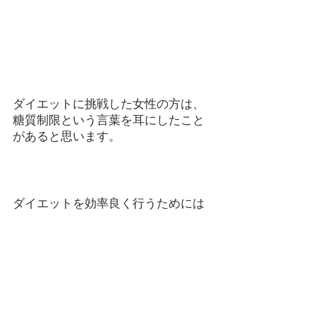
ダイエットに挑戦した女性の方は、
糖質制限という言葉を耳にしたこと
があると思います。
ダイエットを効率良く行うためには