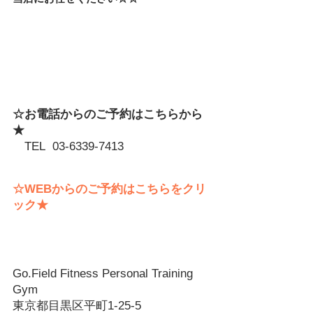
☆お電話からのご予約はこちらから
★ 
　TEL  03-6339-7413
☆WEBからのご予約はこちらをクリ
ック★
Go.Field Fitness Personal Training 
Gym
東京都目黒区平町1-25-5