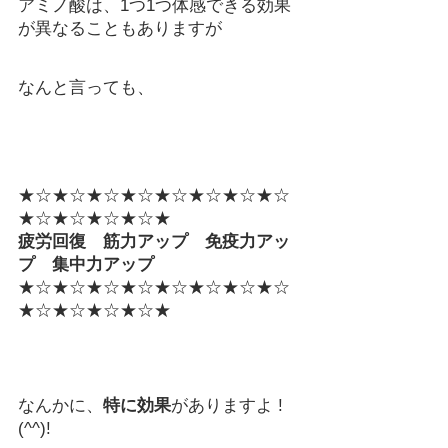
アミノ酸は、1つ1つ体感できる効果
が異なることもありますが
なんと言っても、
★☆★☆★☆★☆★☆★☆★☆★☆
★☆★☆★☆★☆★
疲労回復　筋力アップ　免疫力アッ
プ　集中力アップ
★☆★☆★☆★☆★☆★☆★☆★☆
★☆★☆★☆★☆★
なんかに、
特に効果
がありますよ !
(^^)!