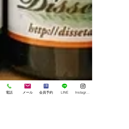
電話
メール
会員予約
LINE
Instagram