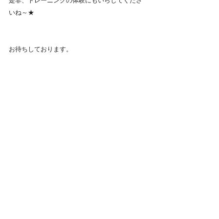
是非、トレーニングの体験にもいらしてくださ
いね～★
お待ちしております。