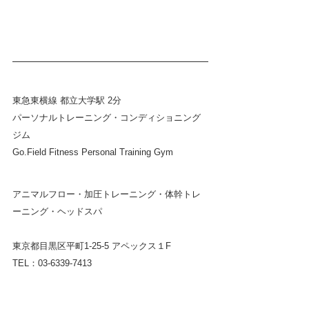
東急東横線 都立大学駅 2分
パーソナルトレーニング・コンディショニング
ジム  
Go.Field Fitness Personal Training Gym
アニマルフロー・加圧トレーニング・体幹トレ
ーニング・ヘッドスパ
東京都目黒区平町1-25-5 アペックス１F
TEL：03-6339-7413