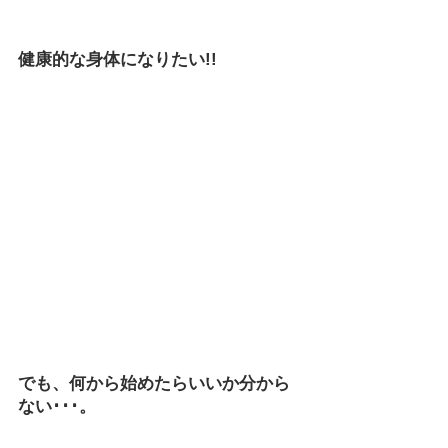
健康的な身体になりたい!!
でも、何から始めたらいいか分から
ない･･･。