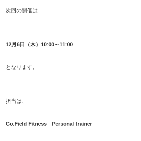
次回の開催は、 
12月6日（木）10:00～11:00
となります。
担当は、
Go.Field Fitness　Personal trainer