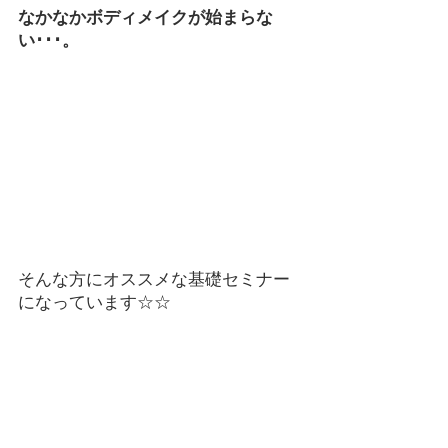
なかなかボディメイクが始まらな
い･･･。
そんな方にオススメな基礎セミナー
になっています☆☆