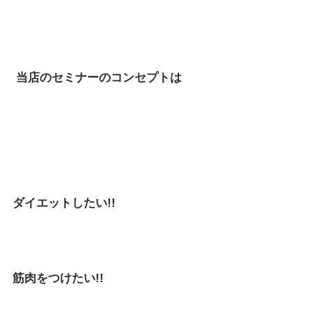
当店のセミナーのコンセプトは
ダイエットしたい!! 
筋肉をつけたい!!