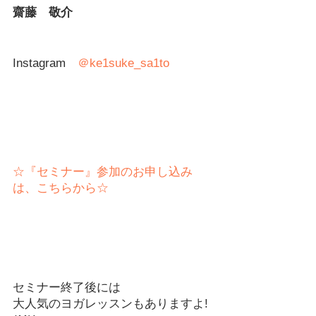
齋藤　敬介
Instagram　
＠ke1suke_sa1to
☆『セミナー』参加のお申し込み
は、こちらから☆
セミナー終了後には
大人気のヨガレッスンもありますよ!