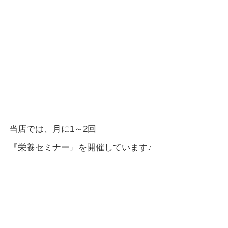
当店では、月に1～2回
『栄養セミナー』を開催しています♪