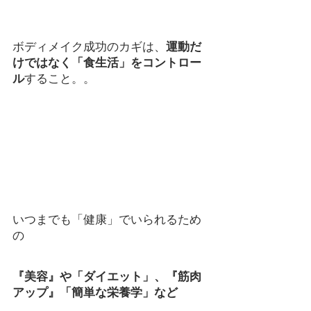
ボディメイク成功のカギは、
運動だ
けではなく「食生活」をコントロー
ル
すること。。
いつまでも「健康」でいられるため
の
『美容』や「ダイエット」、『筋肉
アップ』「簡単な栄養学」など