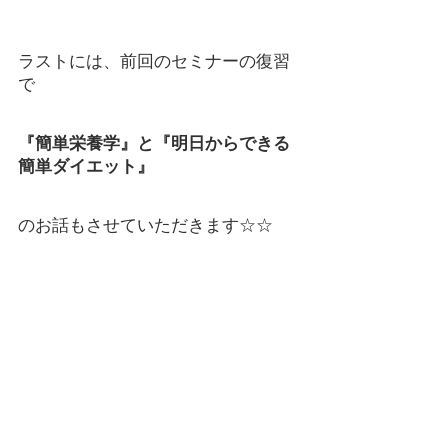
ラストには、前回のセミナーの復習
で
『簡単栄養学』と『明日からできる
簡単ダイエット』
のお話もさせていただきます☆☆