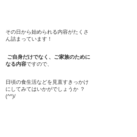
その日から始められる内容がたくさ
ん詰まっています！
ご自身だけでなく、ご家族のために
なる内容
ですので、
日頃の食生活などを見直すきっかけ
にしてみてはいかがでしょうか ？
(^^)/