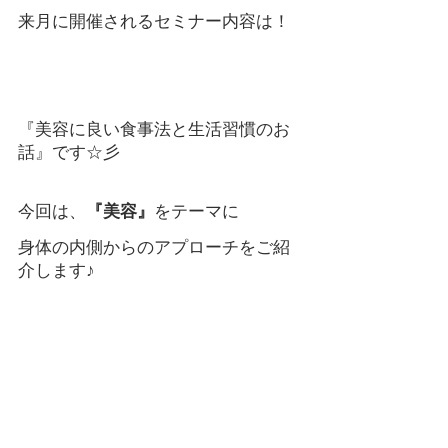
来月に開催されるセミナー内容は！
『美容に良い食事法と生活習慣のお
話』です☆彡
今回は、
『美容』
をテーマに
身体の内側からのアプローチをご紹
介します♪