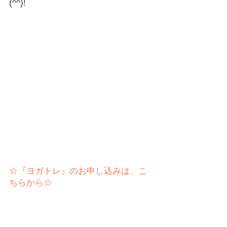
(^^)!
☆『ヨガトレ』のお申し込みは、こ
ちらから☆