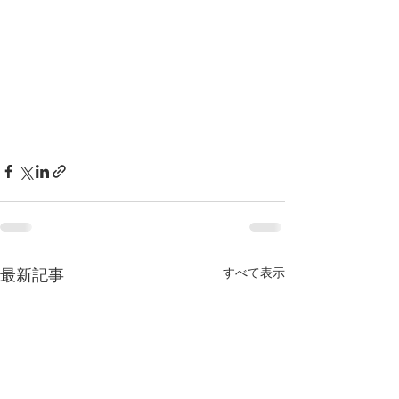
すべて表示
最新記事