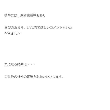
後半には、敗者復活戦もあり
喜びのあまり、LIVE内で嬉しいコメントもいた
だきました。
気になる結果は・・・
ご自身の番号の確認をお願いいたします。