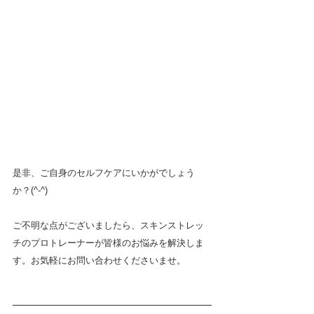
是非、ご自身のセルフケアにいかがでしょう
か？(^-^)
ご不明な点がございましたら、スキンストレッ
チのプロトレーナーが皆様のお悩みを解決しま
す。お気軽にお問い合わせくださいませ。