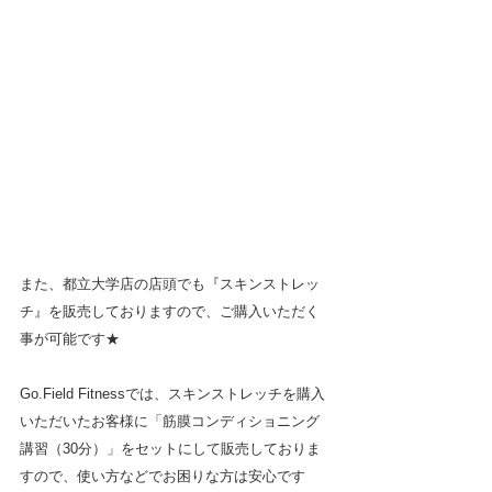
また、都立大学店の店頭でも『スキンストレッ
チ』を販売しておりますので、ご購入いただく
事が可能です★
Go.Field Fitnessでは、スキンストレッチを購入
いただいたお客様に「筋膜コンディショニング
講習（30分）」をセットにして販売しておりま
すので、使い方などでお困りな方は安心です