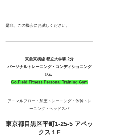
是非、この機会にお試しください。
東急東横線 都立大学駅 2分
パーソナルトレーニング・コンディショニング
ジム 
Go.Field Fitness Personal Training Gym
アニマルフロー・加圧トレーニング・体幹トレ
ーニング・ヘッドスパ
東京都目黒区平町1-25-5 アペッ
クス１F