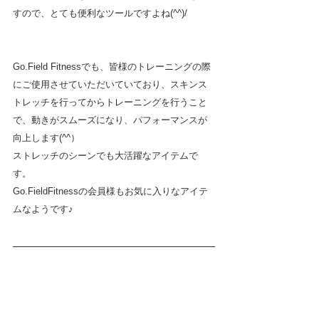
すので、とても便利なツールですよね(^^)/
Go.Field Fitnessでも、皆様のトレーニングの際
にご使用させていただいていており、スキンス
トレッチを行ってからトレーニングを行うこと
で、動きがスムーズになり、パフォーマンスが
向上します(^^）
ストレッチのシーンでも大活躍なアイテムで
す。
Go.FieldFitnessの会員様もお気に入りなアイテ
ムなようです♪