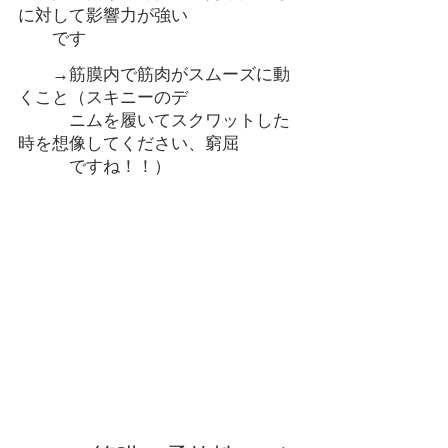
に対して影響力が強い
　　です
　　→筋膜内で筋肉がスムーズに動
くこと（スキニーのデ
　　　ニムを履いてスクワットした
時を想像してください、窮屈
　　　ですね！！）