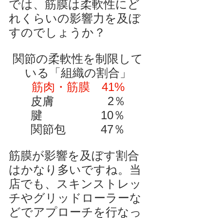
では、筋膜は柔軟性にど
れくらいの影響力を及ぼ
すのでしょうか？
関節の柔軟性を制限して
いる「組織の割合」
筋肉・筋膜　41%
皮膚　　　　  2％
腱　　　　　10％
関節包　　　47％
筋膜が影響を及ぼす割合
はかなり多いですね。当
店でも、スキンストレッ
チやグリッドローラーな
どでアプローチを行なっ