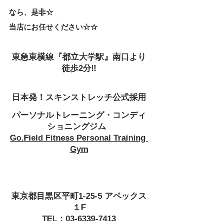
なら、是非☆
当店にお任せください☆☆
東急東横線『都立大学駅』南口より
徒歩2分‼
日本発！スキンストレッチ公式採用
パーソナルトレーニング・コンディ
ショニングジム 
Go.Field Fitness Personal Training 
Gym
東京都目黒区平町1-25-5 アペックス
１F
TEL：03-6339-7413