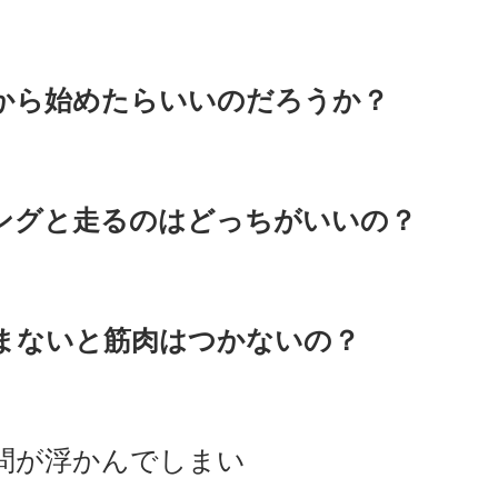
から始めたらいいのだろうか？
ングと走るのはどっちがいいの？
まないと筋肉はつかないの？
問が浮かんでしまい