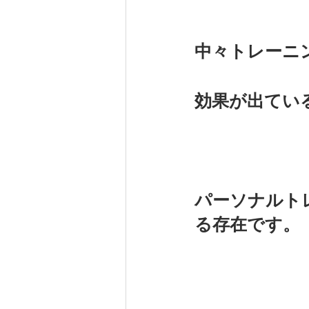
中々トレーニ
効果が出てい
パーソナルト
る存在です。