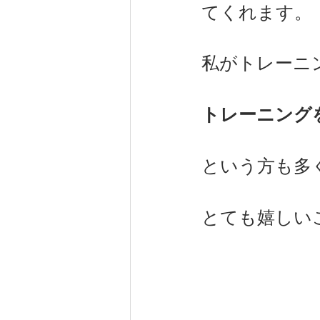
てくれます。
私がトレーニ
トレーニング
という方も多く
とても嬉しい