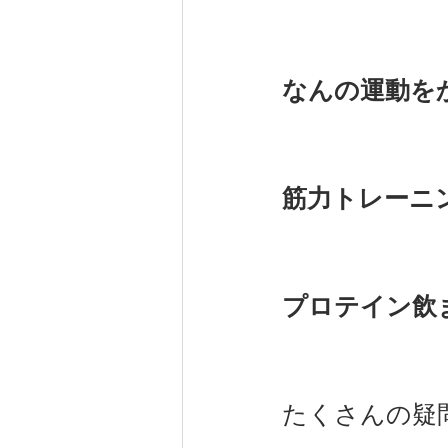
なんの運動を
筋力トレーニ
プロテイン飲
たくさんの疑