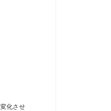
も変化させ