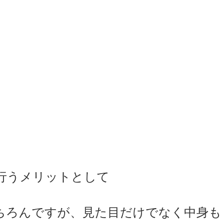
行うメリットとして
ちろんですが、見た目だけでなく中身