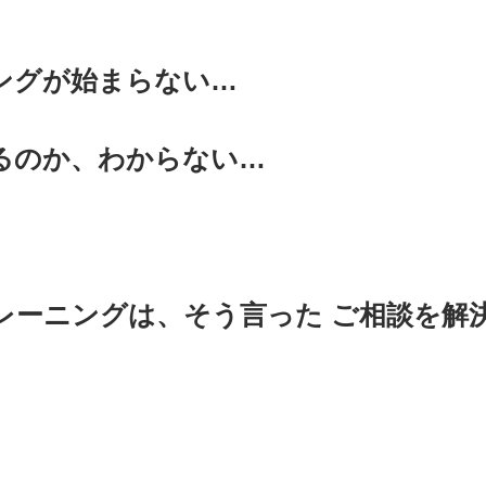
ングが始まらない…
るのか、わからない…
レーニングは、そう言った ご相談を解