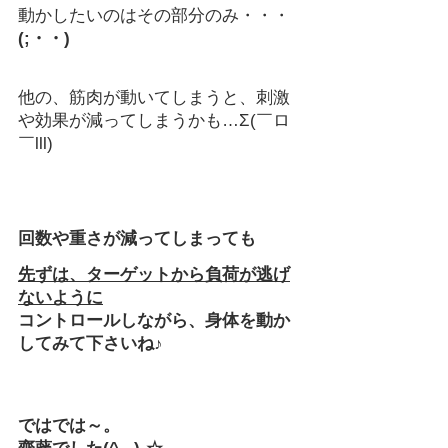
動かしたいのはその部分のみ・・・
(;・・)
他の、筋肉が動いてしまうと、刺激
や効果が減ってしまうかも…Σ(￣ロ
￣lll)
回数や重さが減ってしまっても
先ずは、ターゲットから負荷が逃げ
ないように
コントロールしながら、身体を動か
してみて下さいね♪
ではでは～。