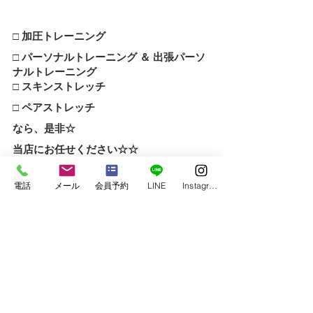
□ 加圧トレーニング
□ パーソナルトレーニング ＆ 出張パーソ
ナルトレーニング
□ スキンストレッチ
□ ペアストレッチ
なら、是非☆
当店にお任せください☆☆
電話
メール
会員予約
LINE
Instagram