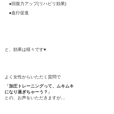
　●回復力アップ(リハビリ効果)
　●血行促進
と、効果は様々です♥
よく女性からいただく質問で
『
加圧トレーニングって、ムキムキ
になり過ぎちゃーう？
』
との、お声をいただきますが…