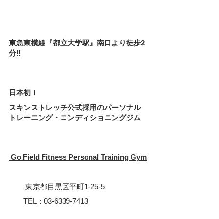
東急東横線『都立大学駅』南口より徒歩2
分‼
日本初！　
スキンストレッチ公式採用のパーソナル
トレーニング・コンディショニングジム 
 Go.Field Fitness Personal Training Gym
 　　東京都目黒区平町1-25-5
　　TEL：03-6339-7413