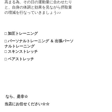
高まる為、その日の運動量に合わせたり
と、自身の体調と効果を見ながら摂取量
の増減を行なっていきましょう♪♪
□ 加圧トレーニング
□ パーソナルトレーニング ＆ 出張パーソ
ナルトレーニング
□ スキンストレッチ
□ ペアストレッチ
 なら、是非☆
当店にお任せください☆☆