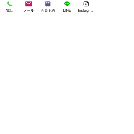
電話
メール
会員予約
LINE
Instagram
すべて表示
最新記事