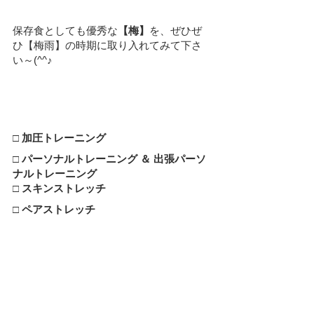
保存食としても優秀な
【梅】
を、ぜひぜ
ひ
【梅雨】
の時期に取り入れてみて下さ
い～(^^♪
□ 加圧トレーニング
□ パーソナルトレーニング ＆ 出張パーソ
ナルトレーニング
□ スキンストレッチ
□ ペアストレッチ