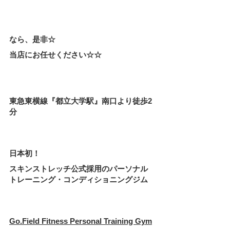
なら、是非☆
当店にお任せください☆☆
東急東横線『都立大学駅』南口より徒歩2
分
日本初！　
スキンストレッチ公式採用のパーソナル
トレーニング・コンディショニングジム 
Go.Field Fitness Personal Training Gym