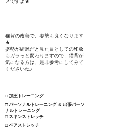
メですよ★
猫背の改善で、姿勢も良くなります
★
姿勢が綺麗だと見た目としての印象
もガラっと変わりますので、猫背が
気になる方は、是非参考にしてみて
くださいね♪
□ 加圧トレーニング
□ パーソナルトレーニング ＆ 出張パーソ
ナルトレーニング
□ スキンストレッチ
□ ペアストレッチ　