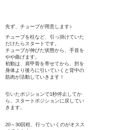
先ず、チューブが用意します♪
チューブを柱など、引っ掛けていた
だけたらスタートです。　
チューブが伸びた状態から、手首を
やや曲げます。
初動は、肩甲骨を寄せてから、肘を
身体より後ろに引いていくと背中の
筋肉が活動していきます！　
引いたポジションで1秒停止してか
ら、スタートポジションに戻してい
きます。
20～30回程、行っていくのがオスス